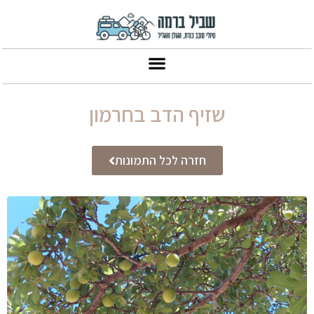
שזיף הדב בחרמון
חזרה לכל התמונות